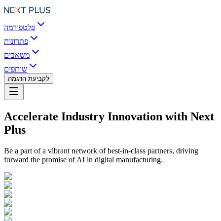
פלטפורמה
פתרונות
משאבים
שותפים
לקביעת הדגמה
Accelerate Industry Innovation with Next
Plus
Be a part of a vibrant network of best-in-class partners, driving
forward the promise of AI in digital manufacturing.