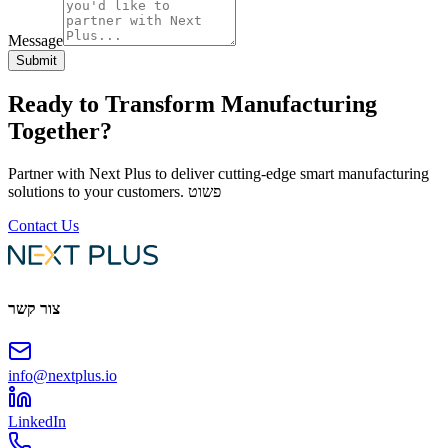
Message
Submit
Ready to Transform Manufacturing
Together?
Partner with Next Plus to deliver cutting-edge smart manufacturing
פשוט
solutions to your customers.
Contact Us
צור קשר
info@nextplus.io
LinkedIn