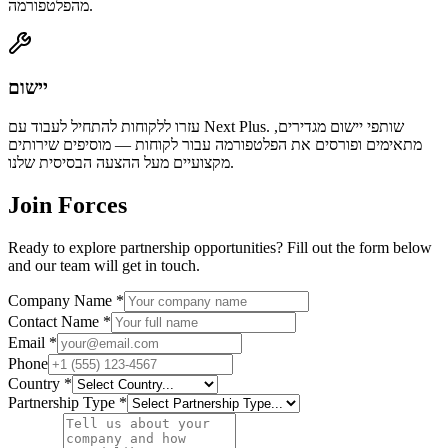
מהפלטפורמה.
יישום
עזרו ללקוחות להתחיל לעבוד עם Next Plus. שותפי יישום מגדירים,
מתאימים ופורסים את הפלטפורמה עבור לקוחות — מוסיפים שירותים
מקצועיים מעל ההצעה הבסיסית שלנו.
Join Forces
Ready to explore partnership opportunities? Fill out the form below
and our team will get in touch.
Company Name *
Contact Name *
Email *
Phone
Country *
Partnership Type *